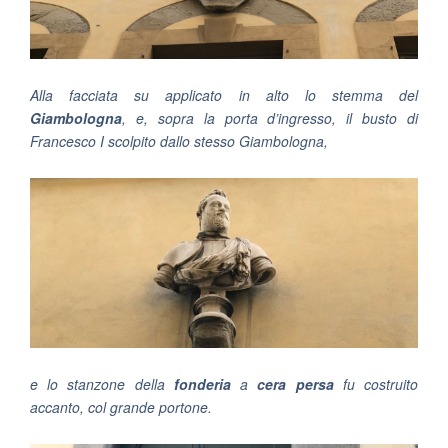
Alla facciata su applicato in alto lo stemma del
Giambologna
, e, sopra la porta d’ingresso, il busto di
Francesco I scolpito dallo stesso Giambologna,
e lo stanzone della
fonderia
a
cera persa
fu costruito
accanto, col grande portone.