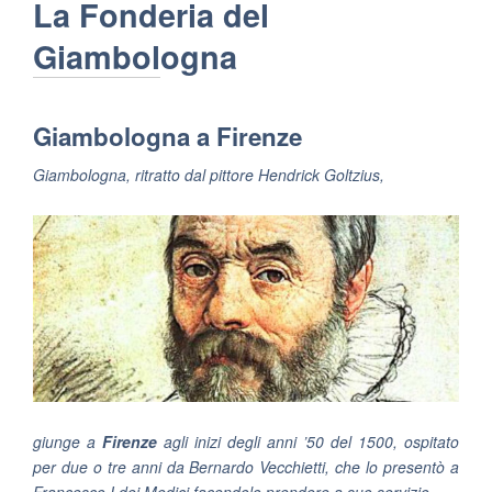
La Fonderia del
Giambologna
Giambologna a Firenze
Giambologna, ritratto dal pittore Hendrick Goltzius,
giunge a
Firenze
agli inizi degli anni ’50 del 1500, ospitato
per due o tre anni da Bernardo Vecchietti, che lo presentò a