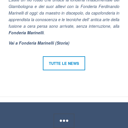
Giambologna e dei suoi allievi con la Fonderia Ferdinando
Marinelli di oggi: da maestro in discepolo, da capofonderia in
apprendista la conoscenza e le tecniche dell’ antica arte della
fusione a cera persa sono arrivate, senza interruzione, alla
Fonderia Marinelli
.
Vai a Fonderia Marinelli (Storia)
TUTTE LE NEWS