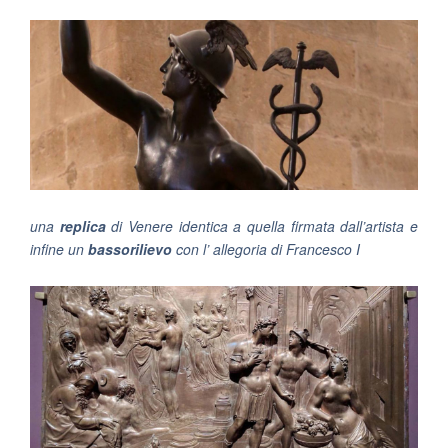
una
replica
di Venere identica a quella firmata dall’artista e
infine un
bassorilievo
con l’ allegoria di Francesco I