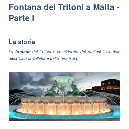
Fontana dei Tritoni a Malta -
Parte I
La storia
La
fontana
dei Tritoni è considerata dai maltesi il simbolo
della Città di Valletta e dell’intera isola.