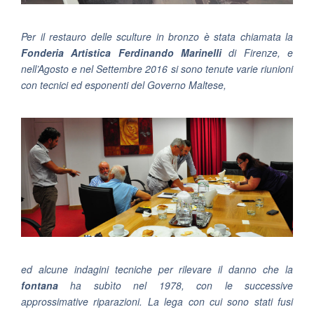
Per il restauro delle sculture in bronzo è stata chiamata la
Fonderia Artistica Ferdinando Marinelli
di Firenze, e
nell’Agosto e nel Settembre 2016 si sono tenute varie riunioni
con tecnici ed esponenti del Governo Maltese,
ed alcune indagini tecniche per rilevare il danno che la
fontana
ha subìto nel 1978, con le successive
approssimative riparazioni. La lega con cui sono stati fusi