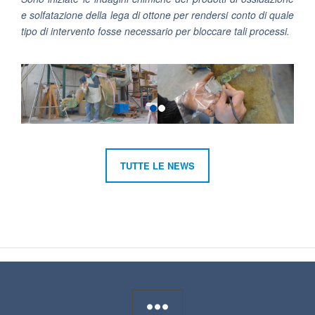
e solfatazione della lega di ottone per rendersi conto di quale
tipo di intervento fosse necessario per bloccare tali processi.
TUTTE LE NEWS