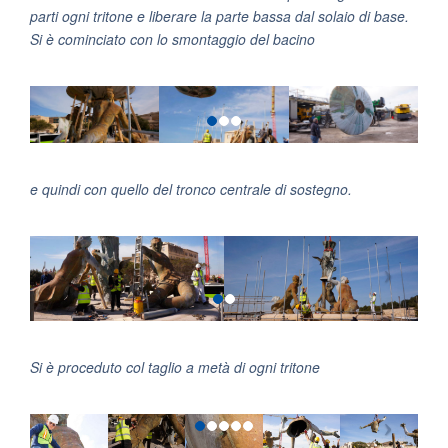
parti ogni tritone e liberare la parte bassa dal solaio di base.
Si è cominciato con lo smontaggio del bacino
e quindi con quello del tronco centrale di sostegno.
Si è proceduto col taglio a metà di ogni tritone