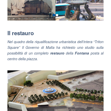
Il restauro
Nel quadro della riqualificazione urbanistica dell’intera “Triton
Square” Il Governo di Malta ha richiesto uno studio sulla
possibilità di un completo
restauro
della
Fontana
posta al
centro della piazza.