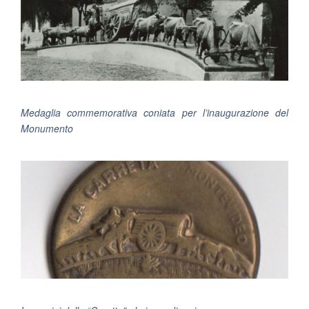
Medaglia commemorativa coniata per l’inaugurazione del
Monumento