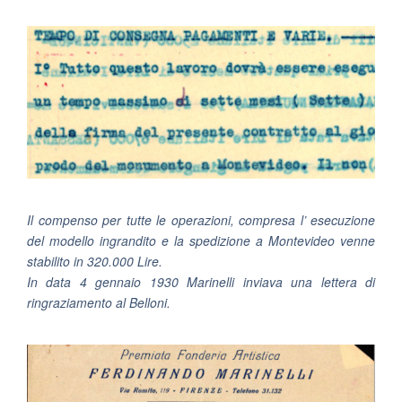
Il compenso per tutte le operazioni, compresa l’ esecuzione
del modello ingrandito e la spedizione a Montevideo venne
stabilito in 320.000 Lire.
In data 4 gennaio 1930 Marinelli inviava una lettera di
ringraziamento al Belloni.