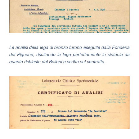
Le analisi della lega di bronzo furono eseguite dalla Fonderia
del Pignone, risultando la lega perfettamente in sintonia da
quanto richiesto dal Belloni e scritto sul contratto.