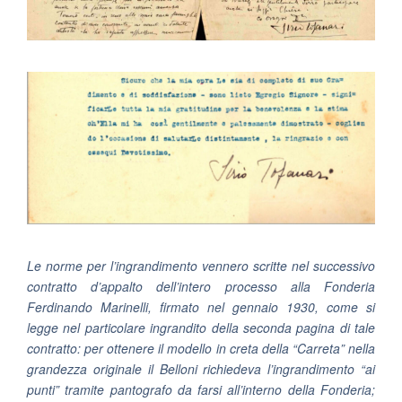
Le norme per l’ingrandimento vennero scritte nel successivo
contratto d’appalto dell’intero processo alla Fonderia
Ferdinando Marinelli, firmato nel gennaio 1930, come si
legge nel particolare ingrandito della seconda pagina di tale
contratto: per ottenere il modello in creta della “Carreta” nella
grandezza originale il Belloni richiedeva l’ingrandimento “ai
punti” tramite pantografo da farsi all’interno della Fonderia;