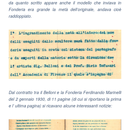
da quanto scritto appare anche il modello che inviava in
Fonderia era grande la metà dell’originale, andava cioè
raddoppiato.
Dal contratto tra il Belloni e la Fonderia Ferdinando Marinelli
del 2 gennaio 1930, di 11 pagine (di cui si riportano la prima
e l’ ultima pagina) si ricavano alcune interessanti notizie: