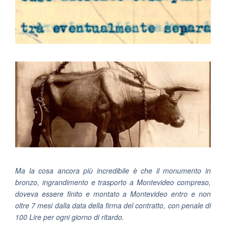
Ma la cosa ancora più incredibile è che il monumento in
bronzo, ingrandimento e trasporto a Montevideo compreso,
doveva essere finito e montato a Montevideo entro e non
oltre 7 mesi dalla data della firma del contratto, con penale di
100 Lire per ogni giorno di ritardo.