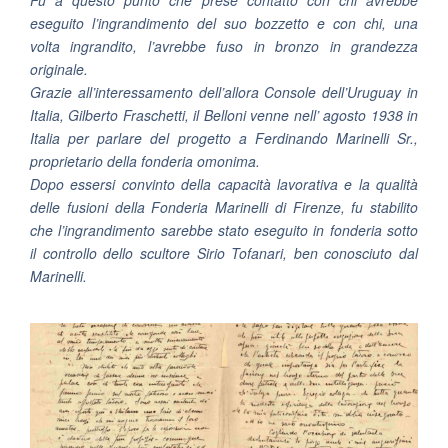
eseguito l’ingrandimento del suo bozzetto e con chi, una
volta ingrandito, l’avrebbe fuso in bronzo in grandezza
originale.
Grazie all’interessamento dell’allora Console dell’Uruguay in
Italia, Gilberto Fraschetti, il Belloni venne nell’ agosto 1938 in
Italia per parlare del progetto a Ferdinando Marinelli Sr.,
proprietario della fonderia omonima.
Dopo essersi convinto della capacità lavorativa e la qualità
delle fusioni della Fonderia Marinelli di Firenze, fu stabilito
che l’ingrandimento sarebbe stato eseguito in fonderia sotto
il controllo dello scultore
Sirio Tofanari
, ben conosciuto dal
Marinelli.