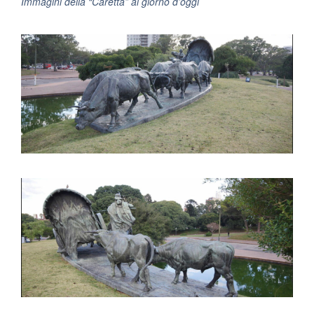
Immagini della “Caretta” al giorno d’oggi