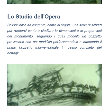
Lo Studio dell'Opera
Belloni iniziò ad eseguire, come di regola, una serie di schizzi
per rendersi conto e studiare le dimensioni e le proporzioni
del monumento, seguendo i quali modellò un bozzetto
provvisorio che poi modificò perfezionandolo e ottenendo il
primo bozzetto tridimensionale in gesso completo dei
dettagli.