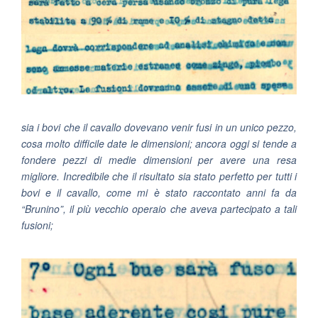
sia i bovi che il cavallo dovevano venir fusi in un unico pezzo,
cosa molto difficile date le dimensioni; ancora oggi si tende a
fondere pezzi di medie dimensioni per avere una resa
migliore. Incredibile che il risultato sia stato perfetto per tutti i
bovi e il cavallo, come mi è stato raccontato anni fa da
“Brunino”, il più vecchio operaio che aveva partecipato a tali
fusioni;