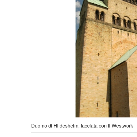
Duomo di Hildesheim, facciata con il Westwork