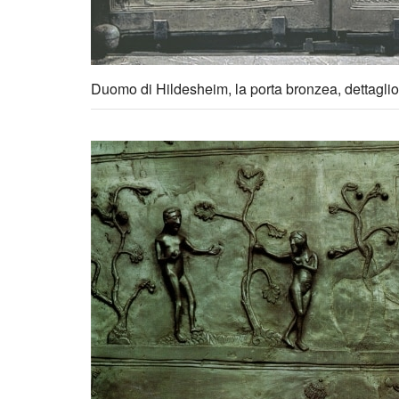
Duomo di Hildesheim, la porta bronzea, dettaglio