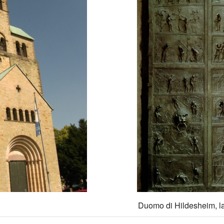
Duomo di Hildesheim, l