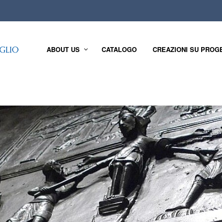
ABOUT US
CATALOGO
CREAZIONI SU PROG