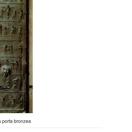
a porta bronzea