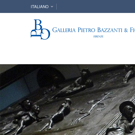
ITALIANO