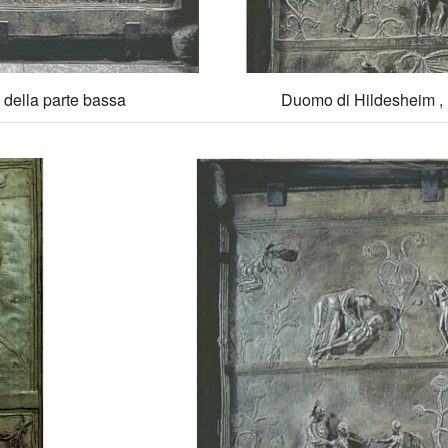
 della parte bassa
Duomo di Hildesheim , l