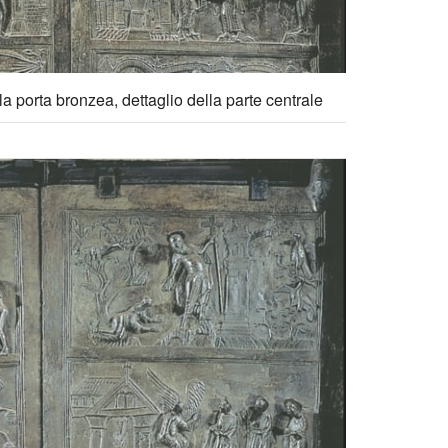
a porta bronzea, dettaglio della parte centrale