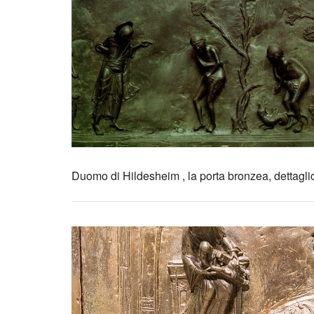
Duomo di Hildesheim , la porta bronzea, dettagli