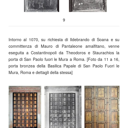
9
Intorno al 1070, su richiesta di Ildebrando di Soana e su
committenza di Mauro di Pantaleone amalfitano, venne
eseguita a Costantinopoli da Theodoros e Staurachios la
porta di San Paolo fuori le Mura a Roma. [Foto da 11 a 16,
porta bronzea della Basilica Papale di San Paolo Fuori le
Mura, Roma e dettagli della stessa]