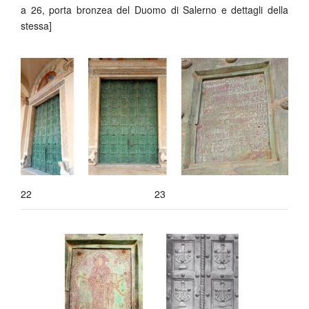
a 26, porta bronzea del Duomo di Salerno e dettagli della
stessa]
22
23