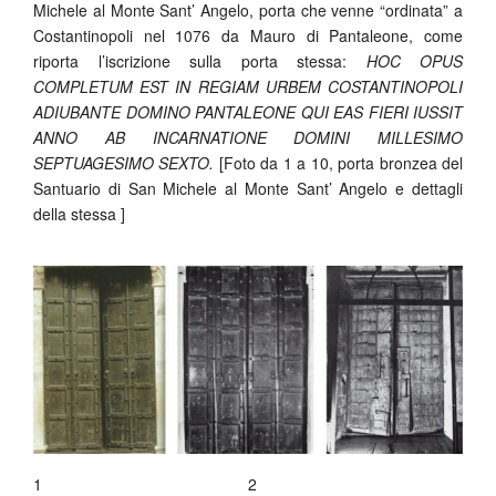
Michele al Monte Sant’ Angelo, porta che venne “ordinata” a
Costantinopoli nel 1076 da Mauro di Pantaleone, come
riporta l’iscrizione sulla porta stessa:
HOC OPUS
COMPLETUM EST IN REGIAM URBEM COSTANTINOPOLI
ADIUBANTE DOMINO PANTALEONE QUI EAS FIERI IUSSIT
ANNO AB INCARNATIONE DOMINI MILLESIMO
SEPTUAGESIMO SEXTO.
[Foto da 1 a 10, porta bronzea del
Santuario di San Michele al Monte Sant’ Angelo e dettagli
della stessa ]
1
2