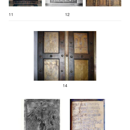
11
12
14