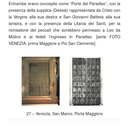
Entrambe erano concepite come “Porte del Paradiso”, con la
presenza della supplica (Deesis) rappresentata da Cristo con
la Vergine alla sua destra e San Giovanni Battista alla sua
sinistra, e con la presenza della Litania dei Santi, per la
remissione dei peccati che avrebbero permesso a Leo da
Molino e ai fedeli l’ingresso in Paradiso. [serie FOTO
VENEZIA, prima Maggiore e Poi San Clemente]
27 – Venezia, San Marco, Porta Maggiore