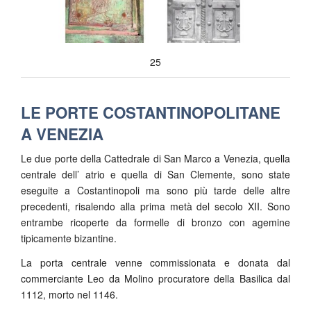
25
LE PORTE COSTANTINOPOLITANE
A VENEZIA
Le due porte della Cattedrale di San Marco a Venezia, quella
centrale dell’ atrio e quella di San Clemente, sono state
eseguite a Costantinopoli ma sono più tarde delle altre
precedenti, risalendo alla prima metà del secolo XII. Sono
entrambe ricoperte da formelle di bronzo con agemine
tipicamente bizantine.
La porta centrale venne commissionata e donata dal
commerciante Leo da Molino procuratore della Basilica dal
1112, morto nel 1146.