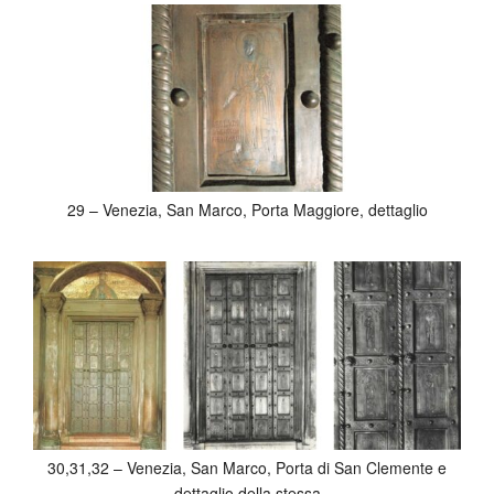
29 – Venezia, San Marco, Porta Maggiore, dettaglio
30,31,32 – Venezia, San Marco, Porta di San Clemente e
dettaglio della stessa