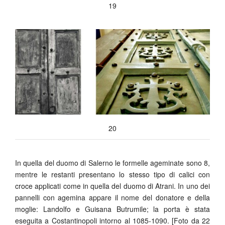
19
20
In quella del duomo di Salerno le formelle ageminate sono 8,
mentre le restanti presentano lo stesso tipo di calici con
croce applicati come in quella del duomo di Atrani. In uno dei
pannelli con agemina appare il nome del donatore e della
moglie: Landolfo e Guisana Butrumile; la porta è stata
eseguita a Costantinopoli intorno al 1085-1090. [Foto da 22