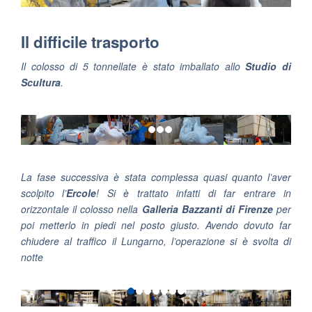
Il difficile trasporto
Il colosso di 5 tonnellate è stato imballato allo
Studio di
Scultura
.
La fase successiva è stata complessa quasi quanto l’aver
scolpito l’
Ercole
! Si è trattato infatti di far entrare in
orizzontale il colosso nella
Galleria Bazzanti di Firenze
per
poi metterlo in piedi nel posto giusto. Avendo dovuto far
chiudere al traffico il Lungarno, l’operazione si è svolta di
notte