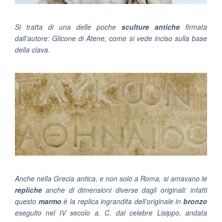
Si tratta di una delle poche
sculture antiche
firmata
dall’autore: Glicone di Atene, come si vede inciso sulla base
della clava.
Anche nella Grecia antica, e non solo a Roma, si amavano le
repliche
anche di dimensioni diverse dagli originali: infatti
questo
marmo
è la replica ingrandita dell’originale in
bronzo
eseguito nel IV secolo a. C. dal celebre Lisippo, andata