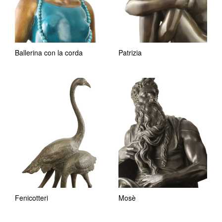
Ballerina con la corda
Patrizia
Fenicotteri
Mosè