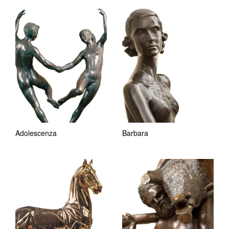
Adolescenza
Barbara