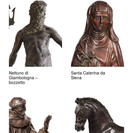
Nettuno di
Santa Caterina da
Giambologna –
Siena
bozzetto