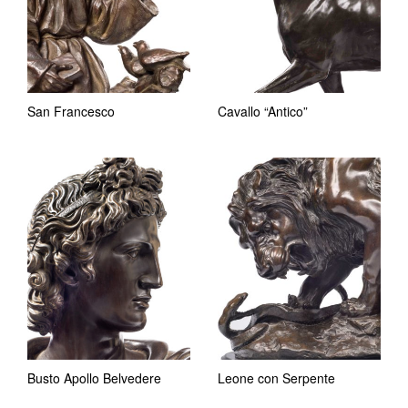
San Francesco
Cavallo “Antico”
Busto Apollo Belvedere
Leone con Serpente