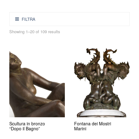
FILTRA
Showing 1–20 of 109 results
Scultura in bronzo
Fontana dei Mostri
“Dopo il Bagno”
Marini