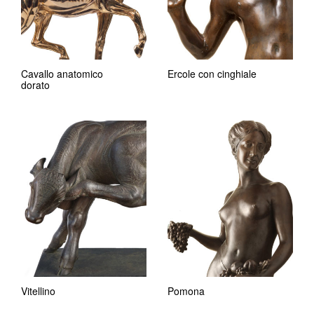
Cavallo anatomico
Ercole con cinghiale
dorato
Vitellino
Pomona