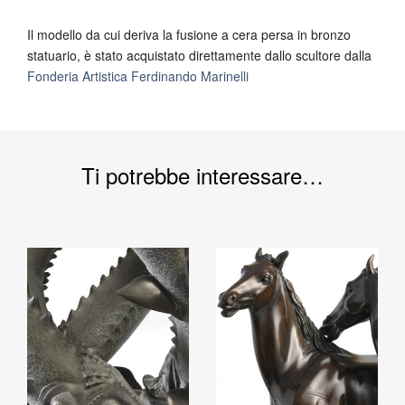
Il modello da cui deriva la fusione a cera persa in bronzo
statuario, è stato acquistato direttamente dallo scultore dalla
Fonderia Artistica Ferdinando Marinelli
Ti potrebbe interessare…