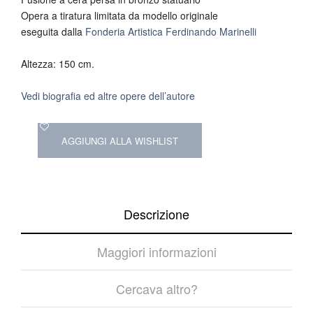
Opera a tiratura limitata da modello originale
eseguita dalla
Fonderia Artistica Ferdinando Marinelli
Altezza: 150 cm.
Vedi biografia ed altre opere dell’autore
AGGIUNGI ALLA WISHLIST
Descrizione
Maggiori informazioni
Cercava altro?