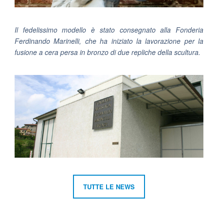
Il fedelissimo modello è stato consegnato alla Fonderia
Ferdinando Marinelli, che ha iniziato la lavorazione per la
fusione a cera persa in bronzo di due repliche della scultura.
TUTTE LE NEWS