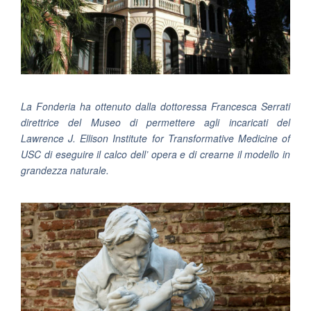
La Fonderia ha ottenuto dalla dottoressa Francesca Serrati
direttrice del Museo di permettere agli incaricati del
Lawrence J. Ellison Institute for Transformative Medicine of
USC di eseguire il calco dell’ opera e di crearne il modello in
grandezza naturale.