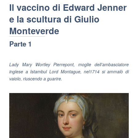
Il vaccino di Edward Jenner
e la scultura di Giulio
Monteverde
Parte 1
Lady Mary Wortley Pierrepont, moglie dell’ambasciatore
inglese a Istambul Lord Montague, nel1714 si ammalò di
vaiolo, riuscendo a guarire.