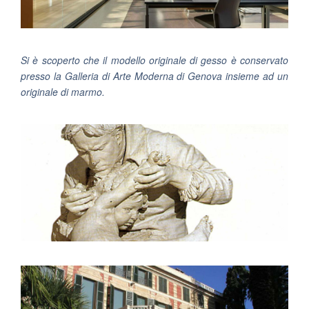
Si è scoperto che il modello originale di gesso è conservato
presso la Galleria di Arte Moderna di Genova insieme ad un
originale di marmo.