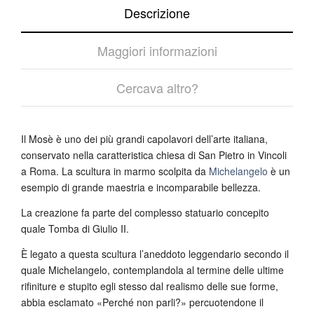
Descrizione
Maggiori informazioni
Cercava altro?
Il Mosè è uno dei più grandi capolavori dell’arte italiana,
conservato nella caratteristica chiesa di San Pietro in Vincoli
a Roma. La scultura in marmo scolpita da
Michelangelo
è un
esempio di grande maestria e incomparabile bellezza.
La creazione fa parte del complesso statuario concepito
quale Tomba di Giulio II.
È legato a questa scultura l’aneddoto leggendario secondo il
quale Michelangelo, contemplandola al termine delle ultime
rifiniture e stupito egli stesso dal realismo delle sue forme,
abbia esclamato «Perché non parli?» percuotendone il