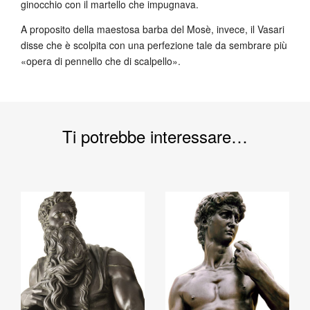
ginocchio con il martello che impugnava.
A proposito della maestosa barba del Mosè, invece, il Vasari
disse che è scolpita con una perfezione tale da sembrare più
«opera di pennello che di scalpello».
Ti potrebbe interessare…