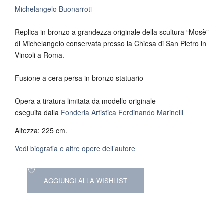
Michelangelo Buonarroti
Replica in bronzo a grandezza originale della scultura “Mosè”
di Michelangelo conservata presso la Chiesa di San Pietro in
Vincoli a Roma.
Fusione a cera persa in bronzo statuario
Opera a tiratura limitata da modello originale
eseguita dalla
Fonderia Artistica Ferdinando Marinelli
Altezza: 225 cm.
Vedi biografia e altre opere dell’autore
AGGIUNGI ALLA WISHLIST