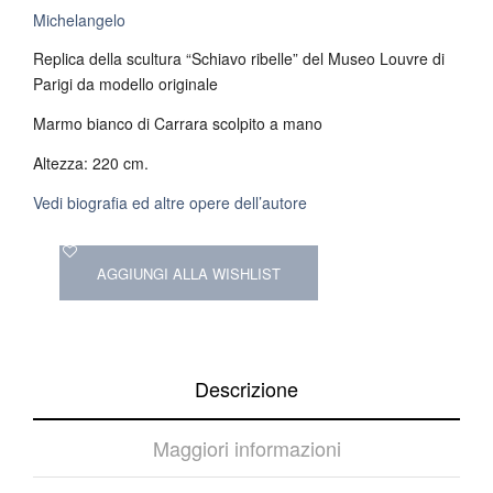
Michelangelo
Replica della scultura “Schiavo ribelle” del Museo Louvre di
Parigi da modello originale
Marmo bianco di Carrara scolpito a mano
Altezza: 220 cm.
Vedi biografia ed altre opere dell’autore
AGGIUNGI ALLA WISHLIST
Descrizione
Maggiori informazioni