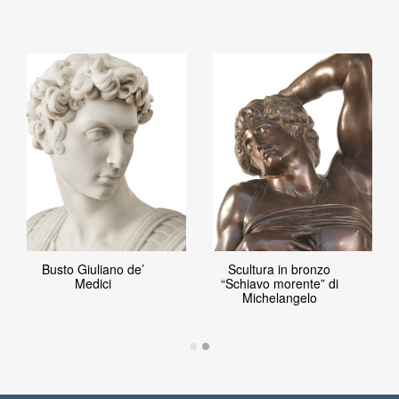
Busto Giuliano de’
Scultura in bronzo
Medici
“Schiavo morente” di
Michelangelo