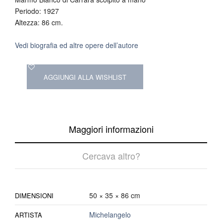
Periodo: 1927
Altezza: 86 cm.
Vedi biografia ed altre opere dell’autore
AGGIUNGI ALLA WISHLIST
Maggiori informazioni
Cercava altro?
50 × 35 × 86 cm
DIMENSIONI
Michelangelo
ARTISTA