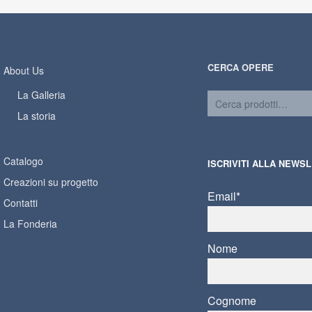
CERCA OPERE
About Us
La Galleria
La storia
Catalogo
ISCRIVITI ALLA NEWS
Creazioni su progetto
Email*
Contatti
La Fonderia
Nome
Cognome