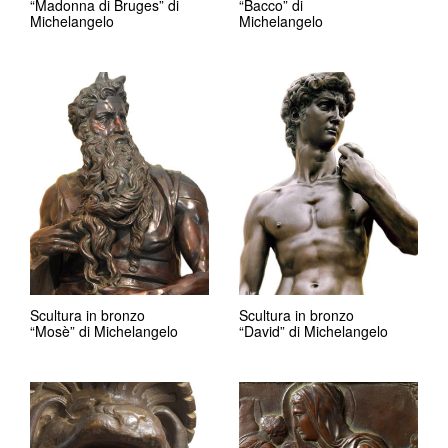
“Madonna di Bruges” di
“Bacco” di
Michelangelo
Michelangelo
Scultura in bronzo
Scultura in bronzo
“Mosè” di Michelangelo
“David” di Michelangelo