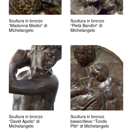
Scultura in bronzo
Scultura in bronzo
“Madonna Medici” di
“Pietà Bandini” di
Michelangelo
Michelangelo
Scultura in bronzo
Scultura in bronzo
“David Apollo” di
bassorilievo “Tondo
Michelangelo
Pitti” di Michelangelo