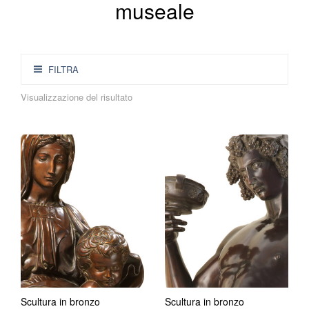
museale
FILTRA
Visualizzazione del risultato
Scultura in bronzo
Scultura in bronzo