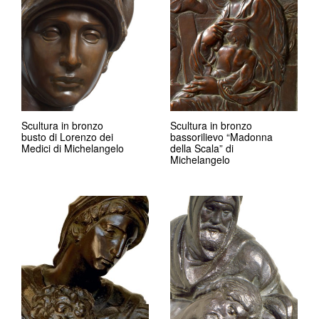
Scultura in bronzo
Scultura in bronzo
busto di Lorenzo dei
bassorilievo “Madonna
Medici di Michelangelo
della Scala” di
Michelangelo