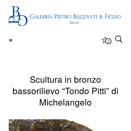
0
Scultura in bronzo
bassorilievo “Tondo Pitti” di
Michelangelo