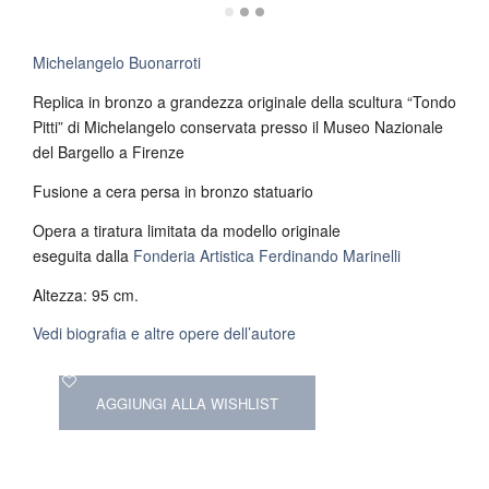
Michelangelo Buonarroti
Replica in bronzo a grandezza originale della scultura “Tondo
Pitti” di Michelangelo conservata presso il Museo Nazionale
del Bargello a Firenze
Fusione a cera persa in bronzo statuario
Opera a tiratura limitata da modello originale
eseguita dalla
Fonderia Artistica Ferdinando Marinelli
Altezza: 95 cm.
Vedi biografia e altre opere dell’autore
AGGIUNGI ALLA WISHLIST