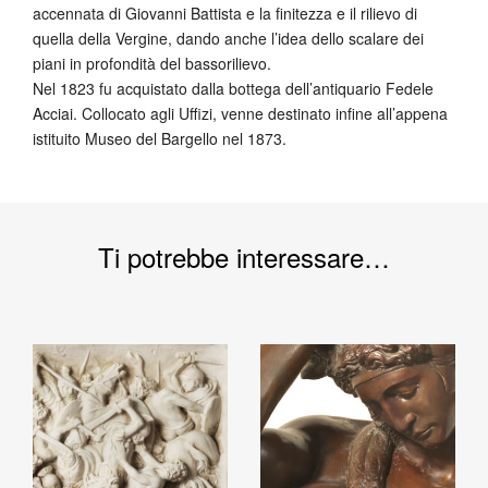
accennata di Giovanni Battista e la finitezza e il rilievo di
quella della Vergine, dando anche l’idea dello scalare dei
piani in profondità del bassorilievo.
Nel 1823 fu acquistato dalla bottega dell’antiquario Fedele
Acciai. Collocato agli Uffizi, venne destinato infine all’appena
istituito Museo del Bargello nel 1873.
Ti potrebbe interessare…