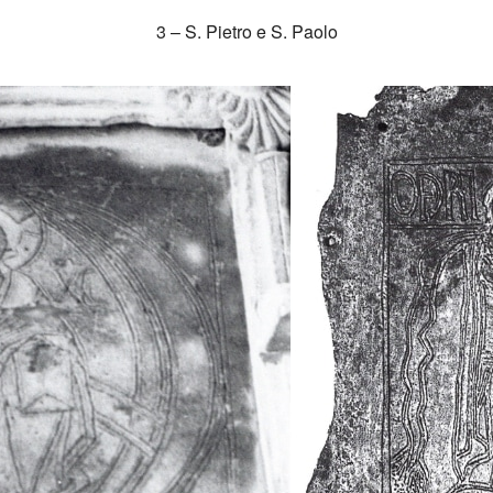
3 – S. Pietro e S. Paolo