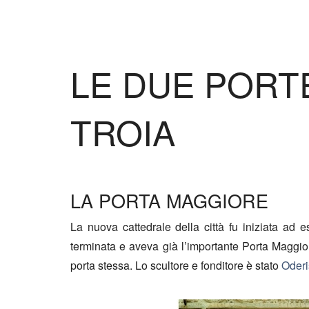
LE DUE PORT
TROIA
LA PORTA MAGGIORE
La nuova cattedrale della città fu iniziata ad
terminata e aveva già l’importante Porta Maggio
porta stessa. Lo scultore e fonditore è stato
Oderi