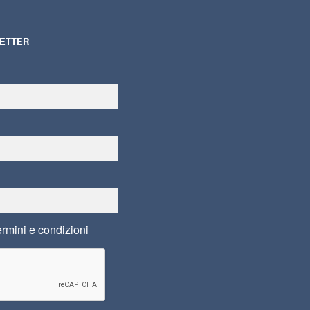
LETTER
ermini e condizioni