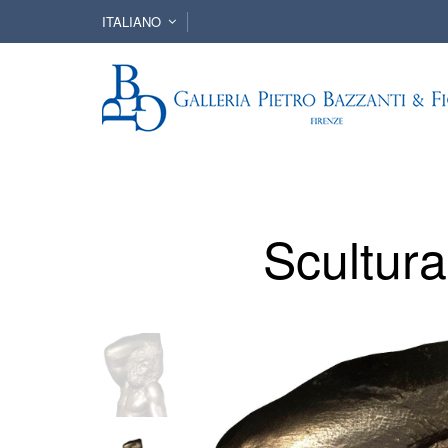
ITALIANO
Scultura