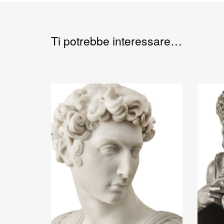
Ti potrebbe interessare…