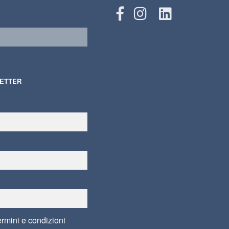
LETTER
ermini e condizioni