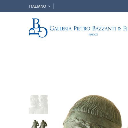
ITALIANO