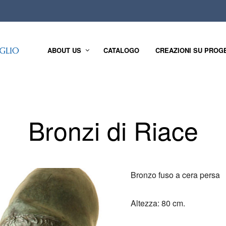
ABOUT US
CATALOGO
CREAZIONI SU PROG
Bronzi di Riace
Bronzo fuso a cera persa
Altezza: 80 cm.