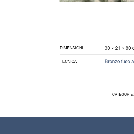
30 × 21 × 80 
DIMENSIONI
Bronzo fuso a
TECNICA
CATEGORIE