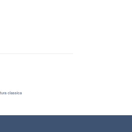
tura classica