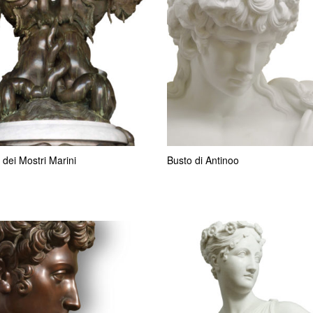
dei Mostri Marini
Busto di Antinoo