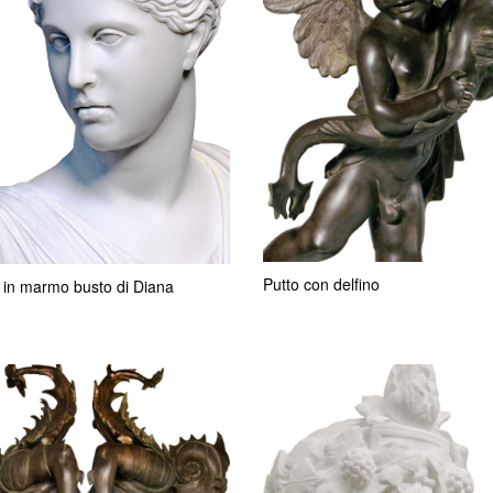
Putto con delfino
 in marmo busto di Diana