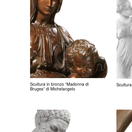
Scultura in bronzo “Madonna di
Scultura
Bruges” di Michelangelo