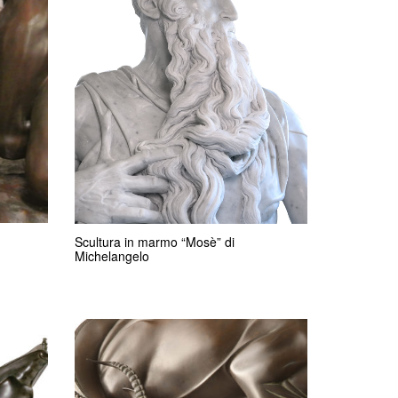
Scultura in marmo “Mosè” di
Michelangelo