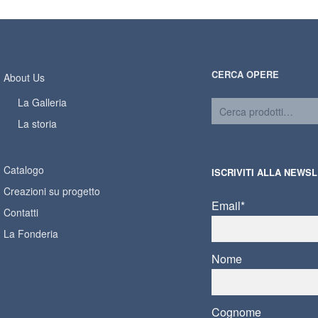
CERCA OPERE
About Us
La Galleria
La storia
Catalogo
ISCRIVITI ALLA NEWS
Creazioni su progetto
Email*
Contatti
La Fonderia
Nome
Cognome