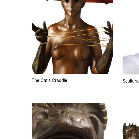
The Cat’s Craddle
Scultura