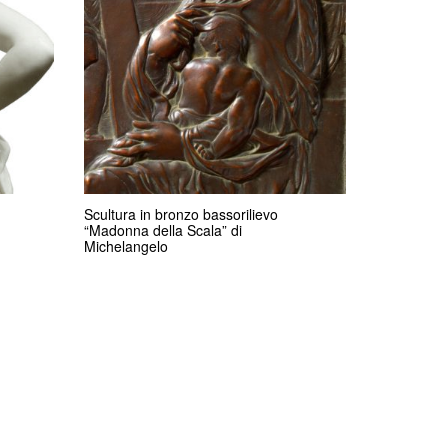
Scultura in bronzo bassorilievo
“Madonna della Scala” di
Michelangelo