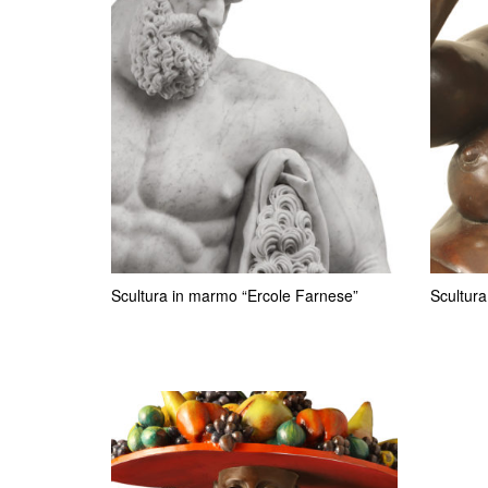
Scultura in marmo “Ercole Farnese”
Scultura