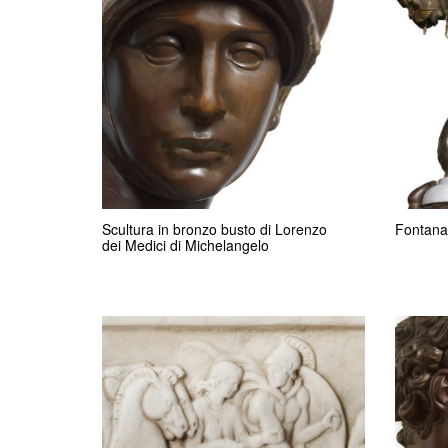
Scultura in bronzo busto di Lorenzo
Fontana 
dei Medici di Michelangelo