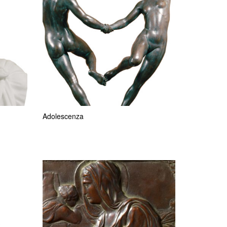
Adolescenza