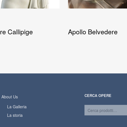
e Callipige
Apollo Belvedere
CERCA OPERE
About Us
La Galleria
La storia