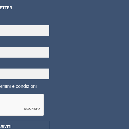
LETTER
ermini e condizioni