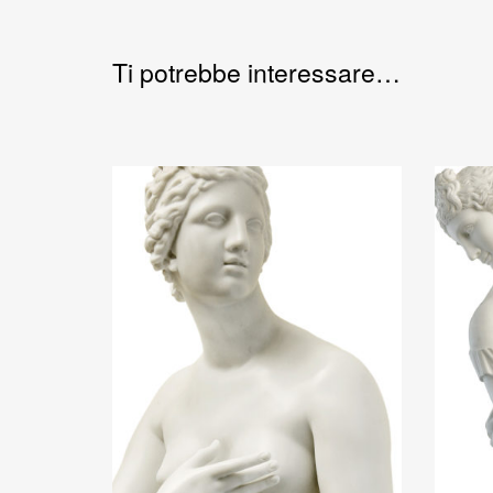
Ti potrebbe interessare…