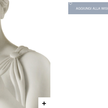
AGGIUNGI ALLA WIS