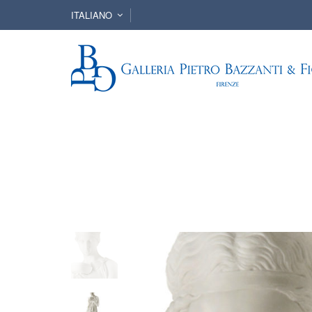
ITALIANO