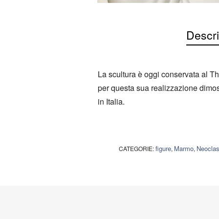
Descri
La scultura è oggi conservata al 
per questa sua realizzazione dimost
in Italia.
figure
Marmo
Neoclas
CATEGORIE:
,
,