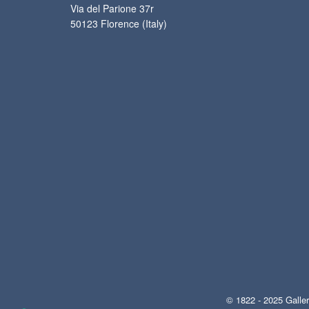
Via del Parione 37r
50123 Florence (Italy)
© 1822 - 2025 Galler