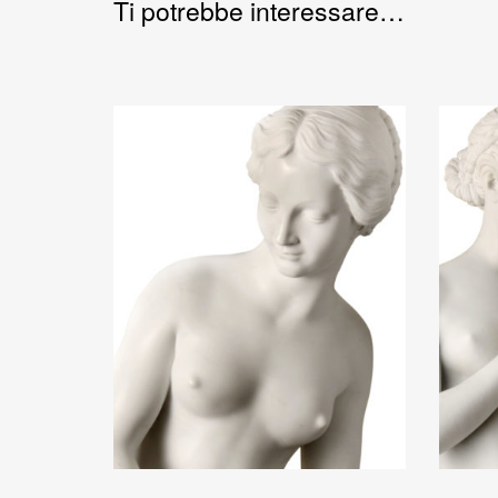
Ti potrebbe interessare…