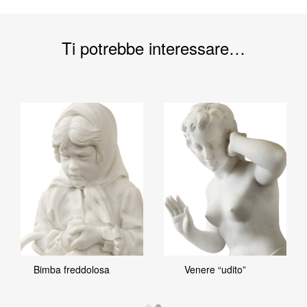
Ti potrebbe interessare…
Bimba freddolosa
Venere “udito”