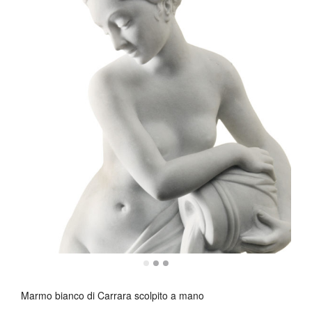
Marmo bianco di Carrara scolpito a mano