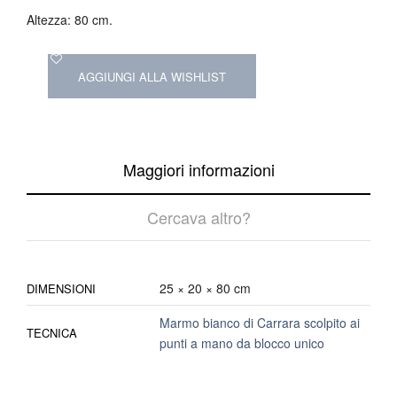
Altezza: 80 cm.
AGGIUNGI ALLA WISHLIST
Maggiori informazioni
Cercava altro?
25 × 20 × 80 cm
DIMENSIONI
Marmo bianco di Carrara scolpito ai
TECNICA
punti a mano da blocco unico