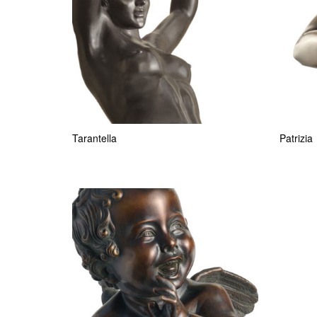
Tarantella
Patrizia