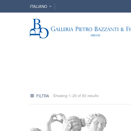
ITALIANO
Showing 1–20 of 83 results
FILTRA