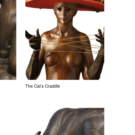
The Cat’s Craddle