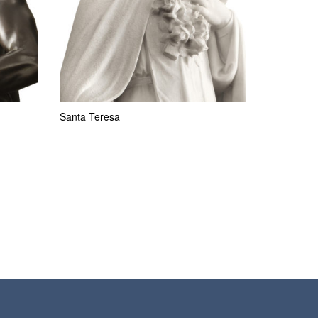
Santa Teresa