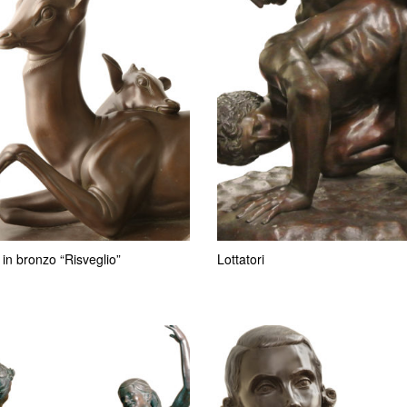
 in bronzo “Risveglio”
Lottatori