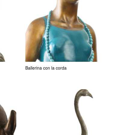
Ballerina con la corda