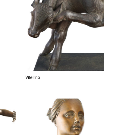
Vitellino