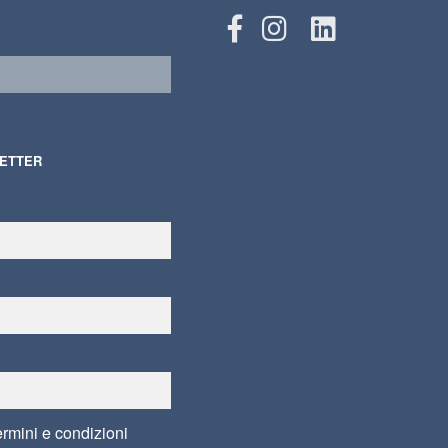
LETTER
ermini e condizioni