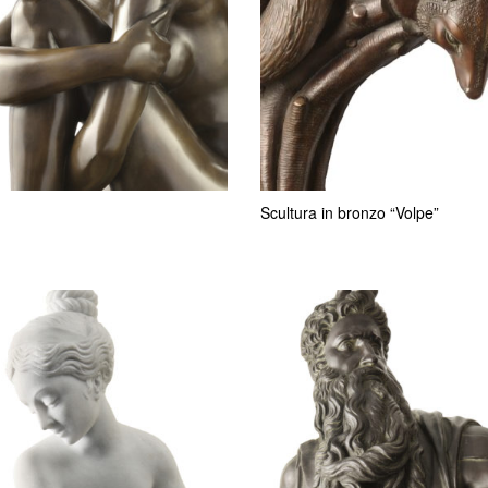
Scultura in bronzo “Volpe”