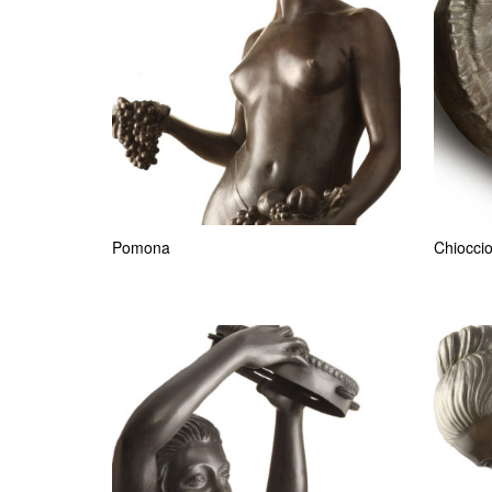
Pomona
Chioccio