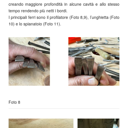
creando maggiore profondità in alcune cavità e allo stesso
tempo rendendo più netti i bordi.
I principali ferri sono il profilatore (Foto 8,9), l’unghietta (Foto
10) e lo spianatoio (Foto 11).
Foto 8