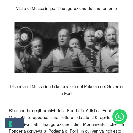
Visita di Mussolini per l’inaugurazione del monumento
Discorso di Mussolini dalla terrazza del Palazzo del Governo
a Forlì
Ricercando negli archivi della Fonderia Artistica Ferdinando
Marinelli è apparsa una lettera, datata 28 aprile 1923,
successiva all’ inaugurazione del Monumento che la
Fonderia scriveva al Podestà di Forlì, in cui veniva richiesto il