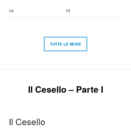
14
15
TUTTE LE NEWS
Il Cesello – Parte I
Il Cesello