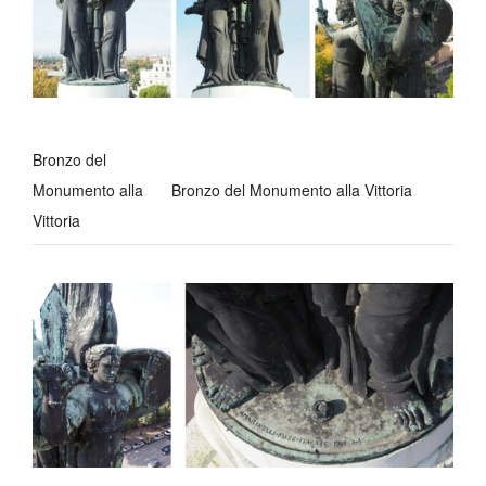
Bronzo del
Monumento alla
Bronzo del Monumento alla Vittoria
Vittoria