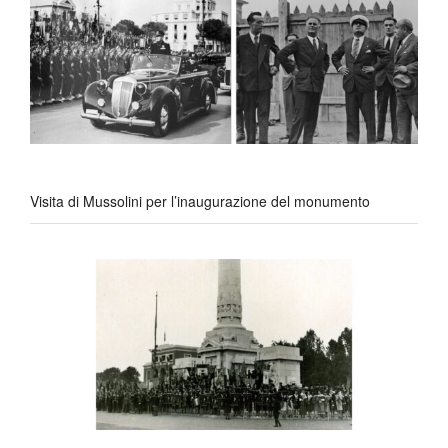
Visita di Mussolini per l’inaugurazione del monumento