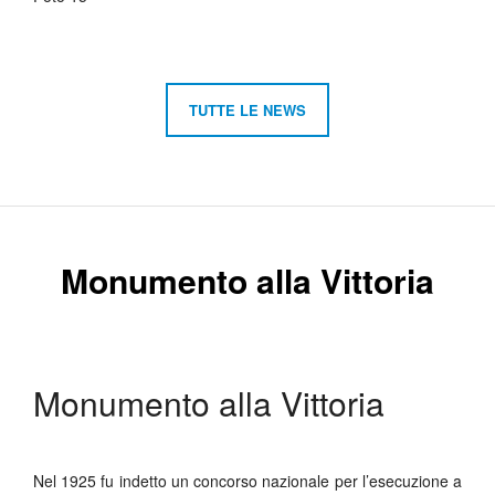
TUTTE LE NEWS
Monumento alla Vittoria
Monumento alla Vittoria
Nel 1925 fu indetto un concorso nazionale per l’esecuzione a