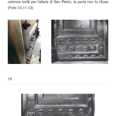
colonne tortili per l’altare di San Pietro, la porta non fu rifusa
(Foto 10,11,12)
10