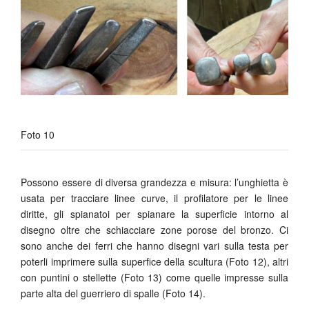
Foto 10
Possono essere di diversa grandezza e misura: l’unghietta è
usata per tracciare linee curve, il profilatore per le linee
diritte, gli spianatoi per spianare la superficie intorno al
disegno oltre che schiacciare zone porose del bronzo. Ci
sono anche dei ferri che hanno disegni vari sulla testa per
poterli imprimere sulla superfice della scultura (Foto 12), altri
con puntini o stellette (Foto 13) come quelle impresse sulla
parte alta del guerriero di spalle (Foto 14).