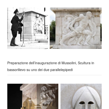
Preparazione dell’inaugurazione di Mussolini, Scultura in
bassorilievo su uno dei due parallelepipedi