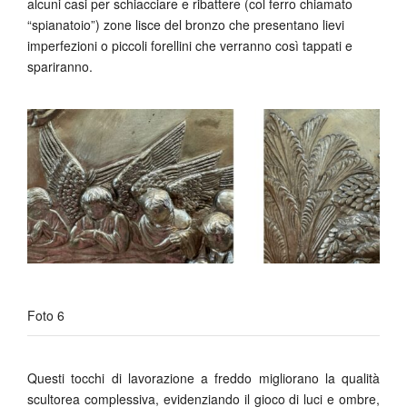
alcuni casi per schiacciare e ribattere (col ferro chiamato
“spianatoio”) zone lisce del bronzo che presentano lievi
imperfezioni o piccoli forellini che verranno così tappati e
spariranno.
Foto 6
Questi tocchi di lavorazione a freddo migliorano la qualità
scultorea complessiva, evidenziando il gioco di luci e ombre,