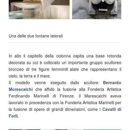
Una delle due fontane laterali
In alto il capitello della colonna ospita una base rotonda
decorata su cui è collocato un importante gruppo scultoreo
bronzeo di tre figure femminili alate che rappresentano il
cielo, la terra e il mare.
Il modello venne eseguito dallo scultore
Bernardo
Morescalchi
che affidò la fusione alla Fonderia Artistica
Ferdinando Marinelli di Firenze. Il Marescalchi aveva
lavorato in precedenza con la Fonderia Artistica Marinelli per
la fusione di opere di grandi dimensioni, come i
Cavalli di
Forlì
.