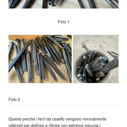
Foto 1
Foto 2
Questo perché i ferri da cesello vengono normalmente
utilizzati per definire e rifinire con estrema minuzia i