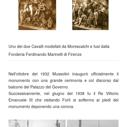
Uno dei due Cavalli modellati da Morescalchi e fusi dalla
Fonderia Ferdinando Marinelli di Firenze
Nell’ottobre del 1932 Mussolini inaugurò ufficialmente il
monumento con una grande cerimonia e col discorso dal
balcone del Palazzo del Governo.
Successivamente, nel giugno del 1938 fu il Re Vittorio
Emanuele III che visitando Forlì si soffermo ai piedi del
monumento deponendo una corona.