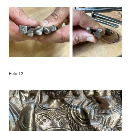
Foto 12