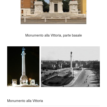
Monumento alla Vittoria, parte basale
Monumento alla Vittoria