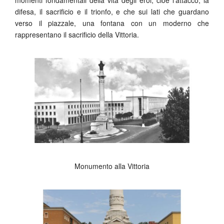
difesa, il sacrificio e il trionfo, e che sui lati che guardano
verso il piazzale, una fontana con un moderno che
rappresentano il sacrificio della Vittoria.
Monumento alla Vittoria