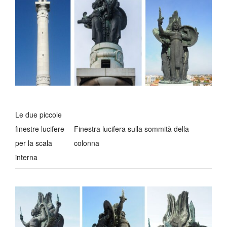
Le due piccole
finestre lucifere
Finestra lucifera sulla sommità della
per la scala
colonna
interna