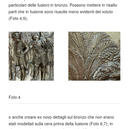
particolari delle fusioni in bronzo. Possono mettere in risalto
parti che in fusione sono riuscite meno evidenti del voluto
(Foto 4,5),
Foto 4
o anche creare ex novo dettagli sul bronzo che non erano
stati modellati sulla cera prima della fusione (Foto 6,7); in