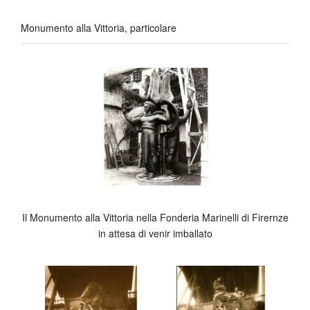
Monumento alla Vittoria, particolare
Il Monumento alla Vittoria nella Fonderia Marinelli di Firernze
in attesa di venir imballato