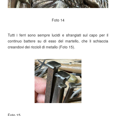
Foto 14
Tutti i ferri sono sempre lucidi e sfrangiati sul capo per il
continuo battere su di esso del martello, che li schiaccia
creandovi dei riccioli di metallo (Foto 15).
Foto 15