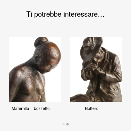
Ti potrebbe interessare…
Maternità – bozzetto
Buttero