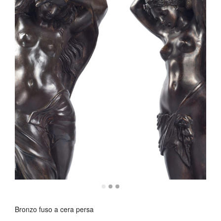
Bronzo fuso a cera persa