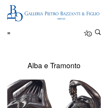
0
Alba e Tramonto