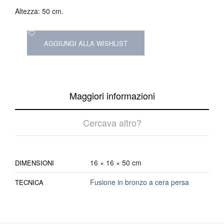
Altezza: 50 cm.
AGGIUNGI ALLA WISHLIST
Maggiori informazioni
Cercava altro?
16 × 16 × 50 cm
DIMENSIONI
Fusione in bronzo a cera persa
TECNICA