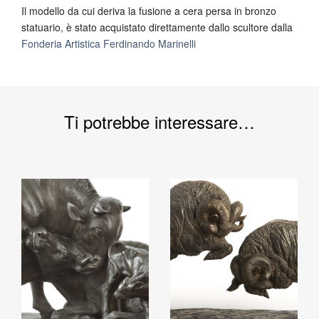
Il modello da cui deriva la fusione a cera persa in bronzo
statuario, è stato acquistato direttamente dallo scultore dalla
Fonderia Artistica Ferdinando Marinelli
Ti potrebbe interessare…