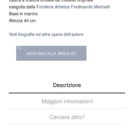
eseguita dalla
Fonderia Artistica Ferdinando Marinelli
Base in marmo
Altezza 45 cm.
Vedi biografia ed altre opere dell'autore
AGGIUNGI ALLA WISHLIST
Descrizione
Maggiori informazioni
Cercava altro?