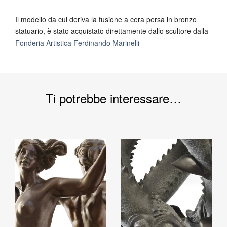
Il modello da cui deriva la fusione a cera persa in bronzo
statuario, è stato acquistato direttamente dallo scultore dalla
Fonderia Artistica Ferdinando Marinelli
Ti potrebbe interessare…