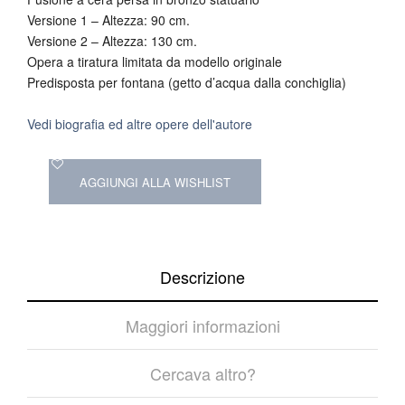
Versione 1 – Altezza: 90 cm.
Versione 2 – Altezza: 130 cm.
Opera a tiratura limitata da modello originale
Predisposta per fontana (getto d’acqua dalla conchiglia)
Vedi biografia ed altre opere dell'autore
AGGIUNGI ALLA WISHLIST
Descrizione
Maggiori informazioni
Cercava altro?