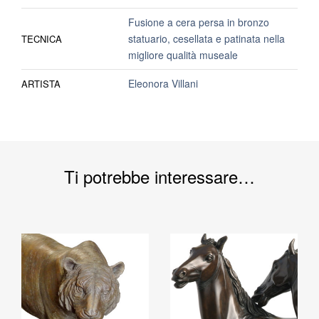
Fusione a cera persa in bronzo
statuario, cesellata e patinata nella
TECNICA
migliore qualità museale
Eleonora Villani
ARTISTA
Ti potrebbe interessare…