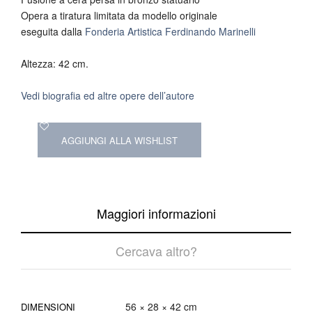
Opera a tiratura limitata da modello originale
eseguita dalla
Fonderia Artistica Ferdinando Marinelli
Altezza: 42 cm.
Vedi biografia ed altre opere dell’autore
AGGIUNGI ALLA WISHLIST
Maggiori informazioni
Cercava altro?
56 × 28 × 42 cm
DIMENSIONI