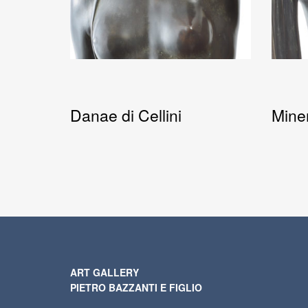
Danae di Cellini
Miner
ART GALLERY
PIETRO BAZZANTI E FIGLIO