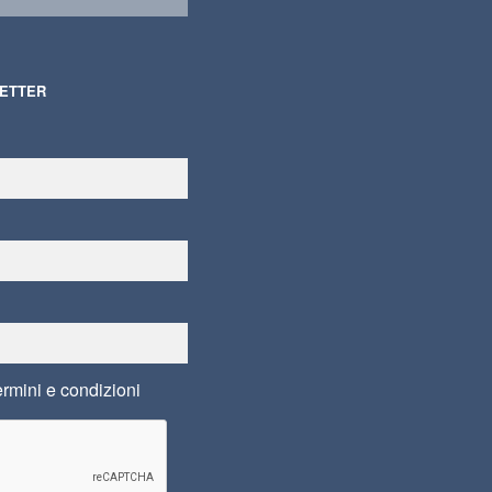
LETTER
ermini e condizioni