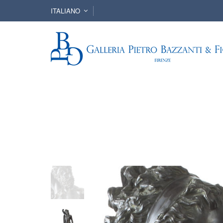
ITALIANO