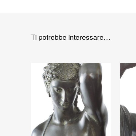
Ti potrebbe interessare…