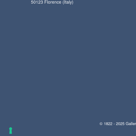
50123 Florence (Italy)
© 1822 - 2025 Galler