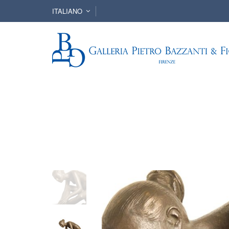
ITALIANO