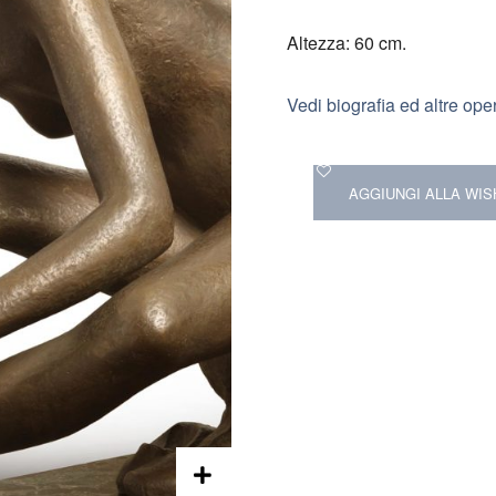
Altezza: 60 cm.
Vedi biografia ed altre ope
AGGIUNGI ALLA WIS