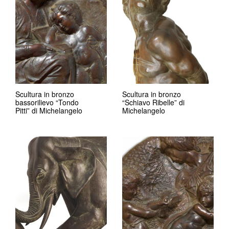
Scultura in bronzo
Scultura in bronzo
bassorilievo “Tondo
“Schiavo Ribelle” di
Pitti” di Michelangelo
Michelangelo