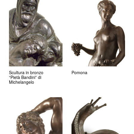
Scultura in bronzo
Pomona
“Pietà Bandini” di
Michelangelo