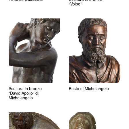
“Volpe”
Scultura in bronzo
Busto di Michelangelo
“David Apollo” di
Michelangelo