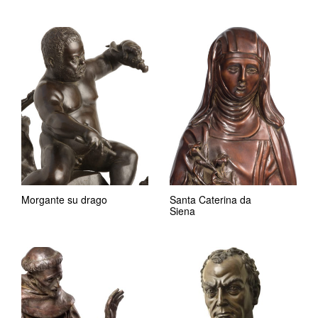
Morgante su drago
Santa Caterina da
Siena