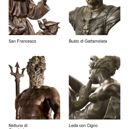
San Francesco
Busto di Gattamelata
Nettuno di
Leda con Cigno