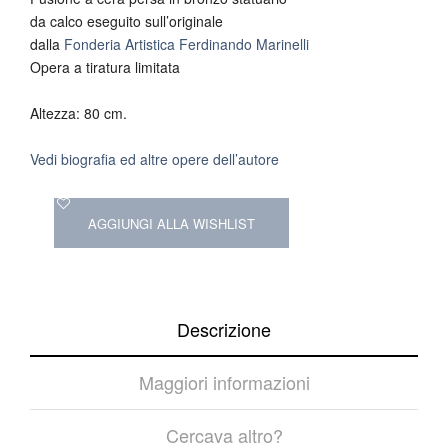
da calco eseguito sull’originale
dalla
Fonderia Artistica Ferdinando Marinelli
Opera a tiratura limitata
Altezza: 80 cm.
Vedi biografia ed altre opere dell’autore
AGGIUNGI ALLA WISHLIST
Descrizione
Maggiori informazioni
Cercava altro?