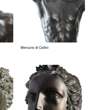
Mercurio di Cellini