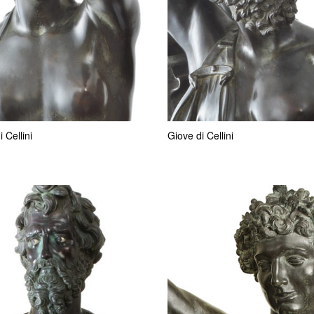
 Cellini
Giove di Cellini