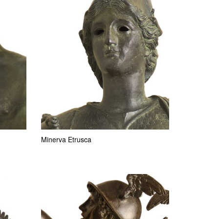
Minerva Etrusca