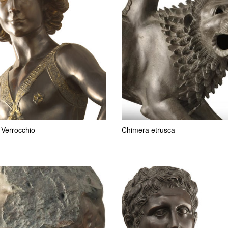
 Verrocchio
Chimera etrusca