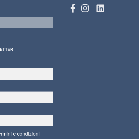
LETTER
ermini e condizioni