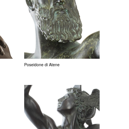
Poseidone di Atene