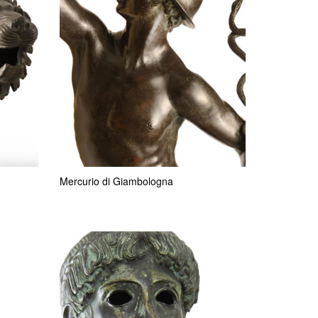
Mercurio di Giambologna