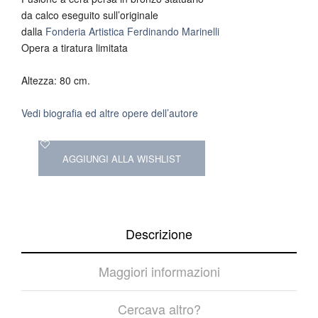
da calco eseguito sull’originale
dalla
Fonderia Artistica Ferdinando Marinelli
Opera a tiratura limitata
Altezza: 80 cm.
Vedi biografia ed altre opere dell’autore
AGGIUNGI ALLA WISHLIST
Descrizione
Maggiori informazioni
Cercava altro?