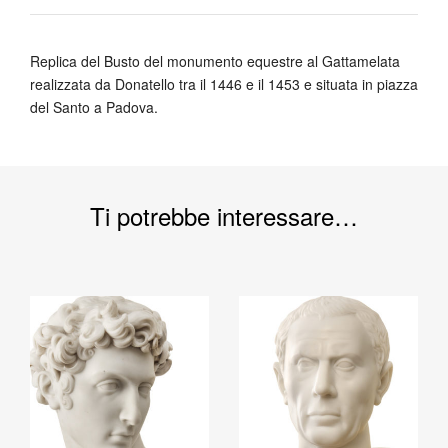
Replica del Busto del monumento equestre al Gattamelata
realizzata da Donatello tra il 1446 e il 1453 e situata in piazza
del Santo a Padova.
Ti potrebbe interessare…