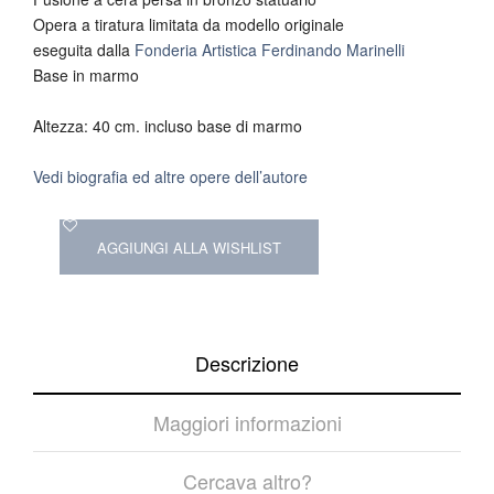
Opera a tiratura limitata da modello originale
eseguita dalla
Fonderia Artistica Ferdinando Marinelli
Base in marmo
Altezza: 40 cm. incluso base di marmo
Vedi biografia ed altre opere dell’autore
AGGIUNGI ALLA WISHLIST
Descrizione
Maggiori informazioni
Cercava altro?