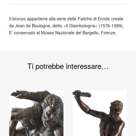
Il bronzo appartiene alla serie delle Fatiche di Ercole create
da Jean de Boulogne, detto «Il Giambologna» (1576-1589).
E’ conservato al Museo Nazionale del Bargello, Firenze.
Ti potrebbe interessare…