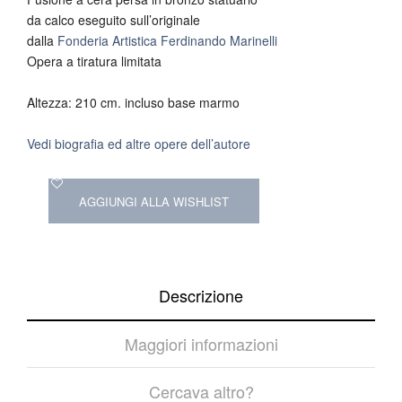
da calco eseguito sull’originale
dalla
Fonderia Artistica Ferdinando Marinelli
Opera a tiratura limitata
Altezza: 210 cm. incluso base marmo
Vedi biografia ed altre opere dell’autore
AGGIUNGI ALLA WISHLIST
Descrizione
Maggiori informazioni
Cercava altro?