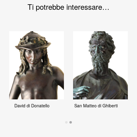
Ti potrebbe interessare…
David di Donatello
San Matteo di Ghiberti