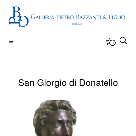
0
San Giorgio di Donatello