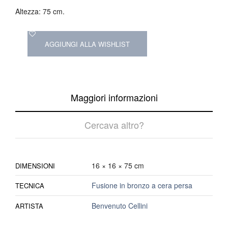
Altezza: 75 cm.
AGGIUNGI ALLA WISHLIST
Maggiori informazioni
Cercava altro?
16 × 16 × 75 cm
DIMENSIONI
Fusione in bronzo a cera persa
TECNICA
Benvenuto Cellini
ARTISTA