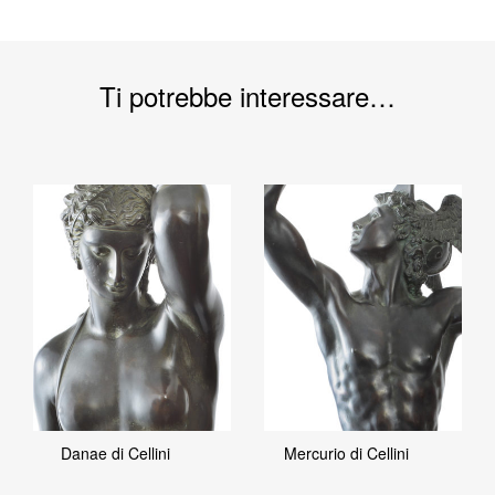
Ti potrebbe interessare…
Danae di Cellini
Mercurio di Cellini