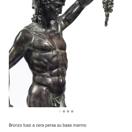
Bronzo fuso a cera persa su base marmo