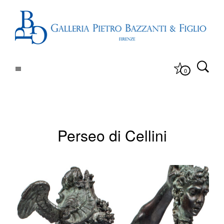
0
Perseo di Cellini