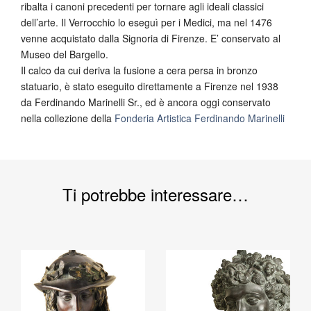
ribalta i canoni precedenti per tornare agli ideali classici
dell’arte. Il Verrocchio lo eseguì per i Medici, ma nel 1476
venne acquistato dalla Signoria di Firenze. E’ conservato al
Museo del Bargello.
Il calco da cui deriva la fusione a cera persa in bronzo
statuario, è stato eseguito direttamente a Firenze nel 1938
da Ferdinando Marinelli Sr., ed è ancora oggi conservato
nella collezione della
Fonderia Artistica Ferdinando Marinelli
Ti potrebbe interessare…