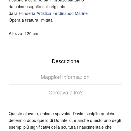
da calco eseguito sull'originale
dalla
Fonderia Artistica Ferdinando Marinelli
Opera a tiratura limitata
Altezza: 120 cm.
Descrizione
Maggiori informazioni
Cercava altro?
Questo giovane, dolce e spavaldo David, scolpito qualche
decennio dopo quello di Donatello, è anche questo uno degli
esempi più significativi della scultura rinascimentale che