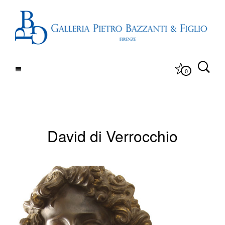
0
David di Verrocchio