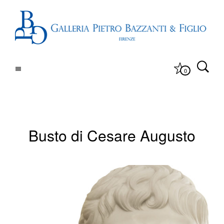
0
Busto di Cesare Augusto