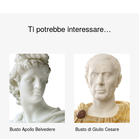
Ti potrebbe interessare…
Busto Apollo Belvedere
Busto di Giulio Cesare