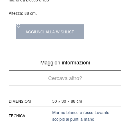
Altezza: 88 cm.
AGGIUNGI ALLA WISHLIST
Maggiori informazioni
Cercava altro?
50 × 30 × 88 cm
DIMENSIONI
Marmo bianco e rosso Levanto
TECNICA
scolpiti ai punti a mano