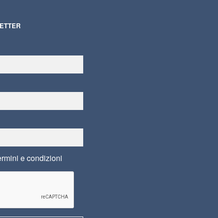
LETTER
ermini e condizioni