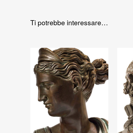
Ti potrebbe interessare…