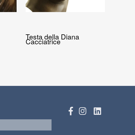
Testa della Diana
Cacciatrice