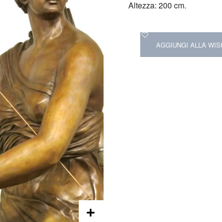
Altezza: 200 cm.
AGGIUNGI ALLA WIS